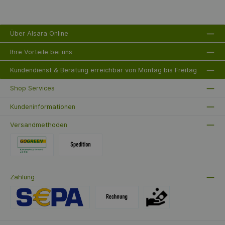
Über Alsara Online
Ihre Vorteile bei uns
Kundendienst & Beratung erreichbar von Montag bis Freitag
Shop Services
Kundeninformationen
Versandmethoden
Zahlung