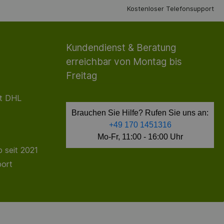
Kostenloser Telefonsupport
Kundendienst & Beratung
erreichbar von Montag bis
Freitag
it DHL
Brauchen Sie Hilfe? Rufen Sie uns an:
+49 170 1451316
Mo-Fr, 11:00 - 16:00 Uhr
 seit 2021
port