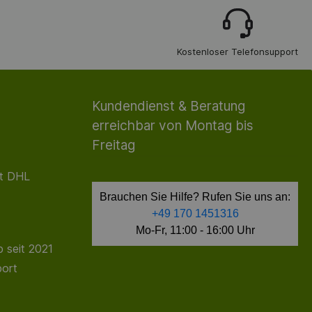
Kostenloser Telefonsupport
Kundendienst & Beratung
erreichbar von Montag bis
Freitag
it DHL
Brauchen Sie Hilfe? Rufen Sie uns an:
+49 170 1451316
Mo-Fr, 11:00 - 16:00 Uhr
 seit 2021
port