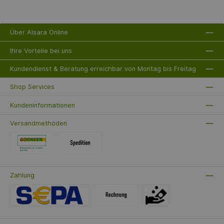
Über Alsara Online
Ihre Vorteile bei uns
Kundendienst & Beratung erreichbar von Montag bis Freitag
Shop Services
Kundeninformationen
Versandmethoden
Zahlung