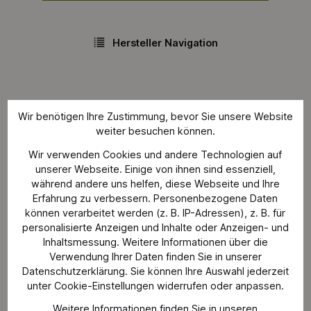
Hersteller Navigation
Wir benötigen Ihre Zustimmung, bevor Sie unsere Website
weiter besuchen können.
Produkte von
Wir verwenden Cookies und andere Technologien auf
unserer Webseite. Einige von ihnen sind essenziell,
AEROTEC
während andere uns helfen, diese Webseite und Ihre
Erfahrung zu verbessern. Personenbezogene Daten
können verarbeitet werden (z. B. IP-Adressen), z. B. für
personalisierte Anzeigen und Inhalte oder Anzeigen- und
Inhaltsmessung. Weitere Informationen über die
Verwendung Ihrer Daten finden Sie in unserer
Datenschutzerklärung. Sie können Ihre Auswahl jederzeit
AEROTEC
unter Cookie-Einstellungen widerrufen oder anpassen.
Weitere Informationen finden Sie in unseren