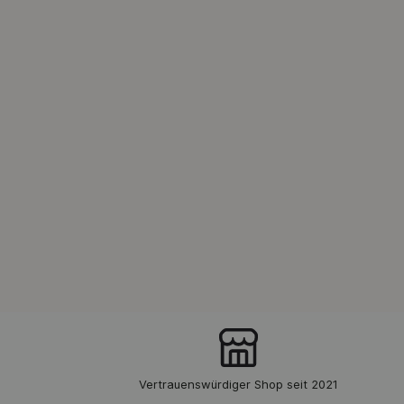
Vertrauenswürdiger Shop seit 2021