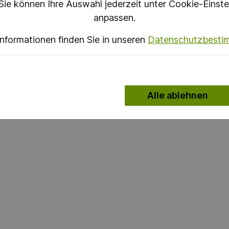
Sie können Ihre Auswahl jederzeit unter Cookie-Einste
anpassen.
Informationen finden Sie in unseren
Datenschutzbest
Alle ablehnen