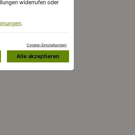
llungen widerrufen oder
immungen
.
Cookie-Einstellungen
Alle akzeptieren