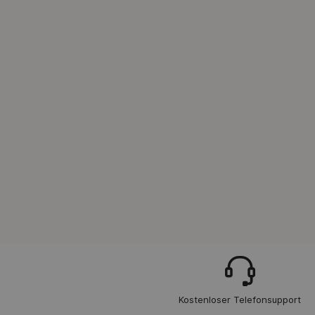
Kostenloser Telefonsupport