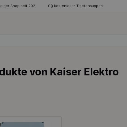
diger Shop seit 2021
Kostenloser Telefonsupport
dukte von Kaiser Elektro