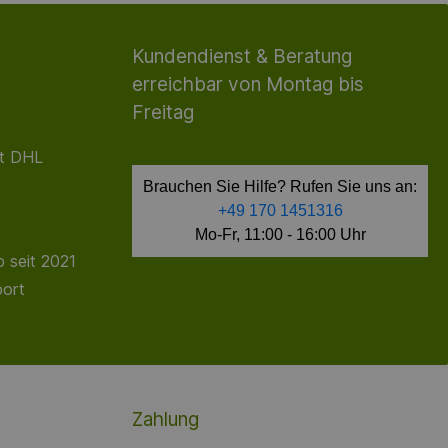
Kundendienst & Beratung
erreichbar von Montag bis
Freitag
it DHL
Brauchen Sie Hilfe? Rufen Sie uns an:
+49 170 1451316
Mo-Fr, 11:00 - 16:00 Uhr
 seit 2021
port
Zahlung