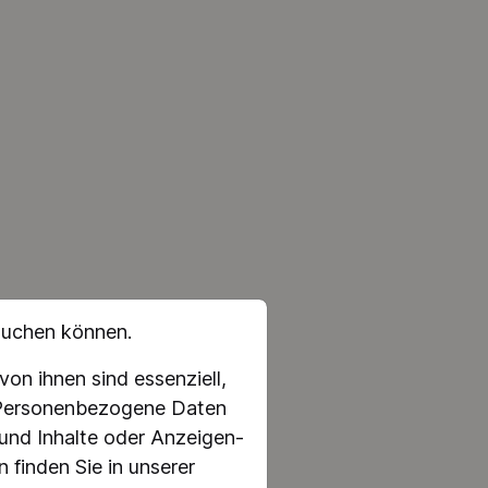
suchen können.
on ihnen sind essenziell,
. Personenbezogene Daten
 und Inhalte oder Anzeigen-
 finden Sie in unserer