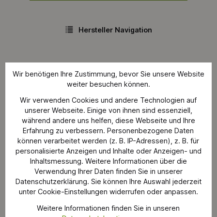
Hersteller Navigation
Wir benötigen Ihre Zustimmung, bevor Sie unsere Website
weiter besuchen können.
Wir verwenden Cookies und andere Technologien auf
Produkte von Novy
unserer Webseite. Einige von ihnen sind essenziell,
während andere uns helfen, diese Webseite und Ihre
Erfahrung zu verbessern. Personenbezogene Daten
können verarbeitet werden (z. B. IP-Adressen), z. B. für
personalisierte Anzeigen und Inhalte oder Anzeigen- und
Inhaltsmessung. Weitere Informationen über die
Verwendung Ihrer Daten finden Sie in unserer
Datenschutzerklärung. Sie können Ihre Auswahl jederzeit
unter Cookie-Einstellungen widerrufen oder anpassen.
Weitere Informationen finden Sie in unseren