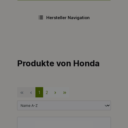
Hersteller Navigation
Produkte von Honda
1
2