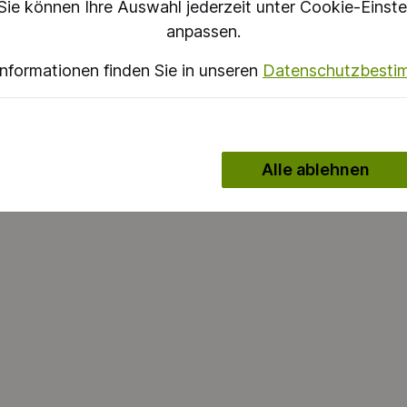
Sie können Ihre Auswahl jederzeit unter Cookie-Einste
anpassen.
Informationen finden Sie in unseren
Datenschutzbest
Alle ablehnen