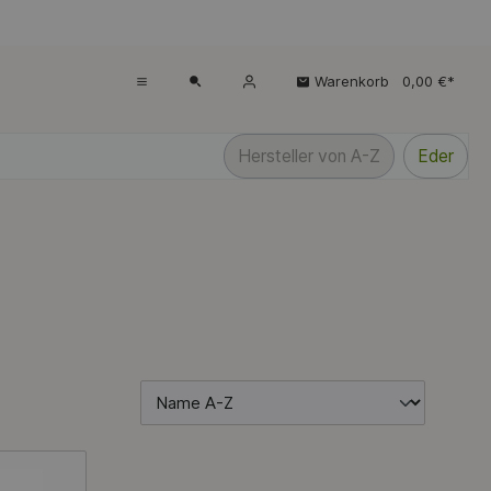
Warenkorb
0,00 €*
Hersteller von A-Z
Eder