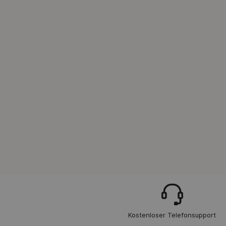
Kostenloser Telefonsupport