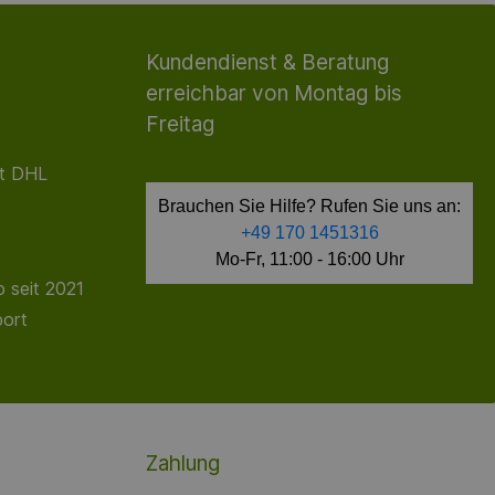
Kundendienst & Beratung
erreichbar von Montag bis
Freitag
it DHL
Brauchen Sie Hilfe? Rufen Sie uns an:
+49 170 1451316
Mo-Fr, 11:00 - 16:00 Uhr
 seit 2021
port
Zahlung