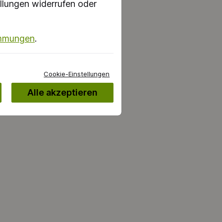
llungen widerrufen oder
immungen
.
Cookie-Einstellungen
Alle akzeptieren