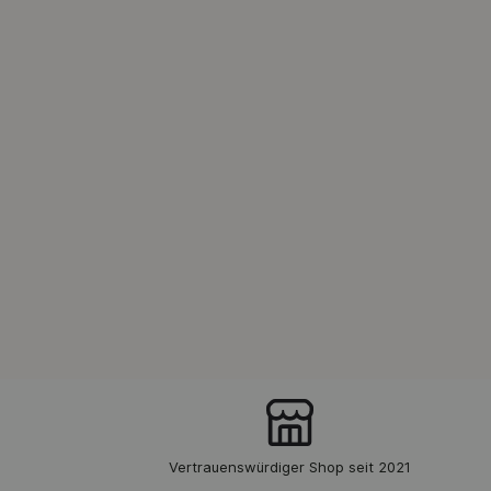
Vertrauenswürdiger Shop seit 2021