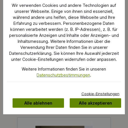
Wir verwenden Cookies und andere Technologien auf
unserer Webseite. Einige von ihnen sind essenziell,
während andere uns helfen, diese Webseite und Ihre
Hersteller Navigation
Erfahrung zu verbessern. Personenbezogene Daten
können verarbeitet werden (z. B. IP-Adressen), z. B. für
personalisierte Anzeigen und Inhalte oder Anzeigen- und
Inhaltsmessung. Weitere Informationen über die
Verwendung Ihrer Daten finden Sie in unserer
Datenschutzerklärung. Sie können Ihre Auswahl jederzeit
unter Cookie-Einstellungen widerrufen oder anpassen.
Produkte von Held
Weitere Informationen finden Sie in unseren
Möbel
Datenschutzbestimmungen
.
Cookie-Einstellungen
Alle ablehnen
Alle akzeptieren