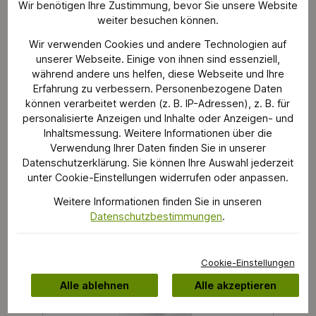
Wir benötigen Ihre Zustimmung, bevor Sie unsere Website
weiter besuchen können.
Hersteller Navigation
Wir verwenden Cookies und andere Technologien auf
unserer Webseite. Einige von ihnen sind essenziell,
während andere uns helfen, diese Webseite und Ihre
Erfahrung zu verbessern. Personenbezogene Daten
können verarbeitet werden (z. B. IP-Adressen), z. B. für
personalisierte Anzeigen und Inhalte oder Anzeigen- und
Inhaltsmessung. Weitere Informationen über die
Verwendung Ihrer Daten finden Sie in unserer
Produkte von Polti
Datenschutzerklärung. Sie können Ihre Auswahl jederzeit
unter Cookie-Einstellungen widerrufen oder anpassen.
Weitere Informationen finden Sie in unseren
Datenschutzbestimmungen
.
Cookie-Einstellungen
Alle ablehnen
Alle akzeptieren